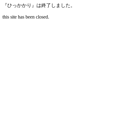
『ひっかかり』は終了しました。
this site has been closed.